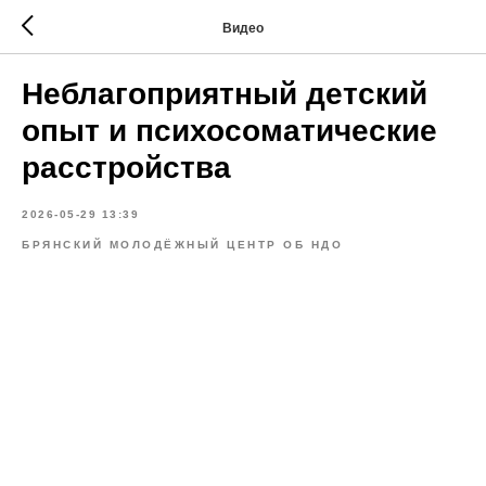
Видео
Неблагоприятный детский
опыт и психосоматические
расстройства
2026-05-29 13:39
БРЯНСКИЙ МОЛОДЁЖНЫЙ ЦЕНТР ОБ НДО