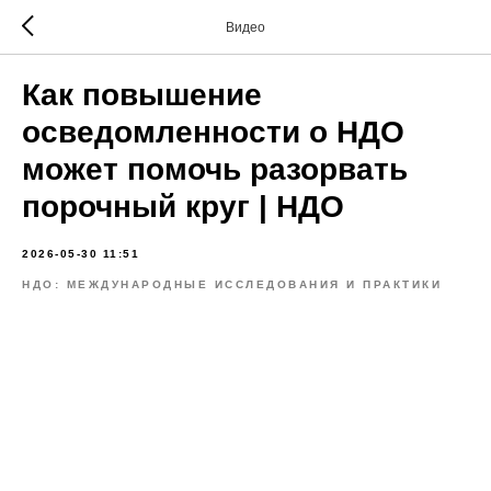
Видео
Как повышение
осведомленности о НДО
может помочь разорвать
порочный круг | НДО
2026-05-30 11:51
НДО: МЕЖДУНАРОДНЫЕ ИССЛЕДОВАНИЯ И ПРАКТИКИ