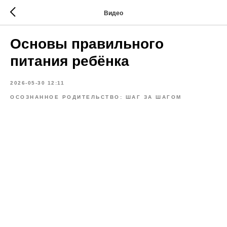
Видео
Основы правильного
питания ребёнка
2026-05-30 12:11
ОСОЗНАННОЕ РОДИТЕЛЬСТВО: ШАГ ЗА ШАГОМ